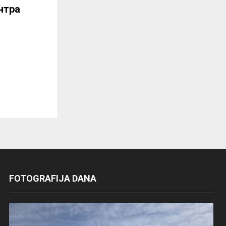
нтра
FOTOGRAFIJA DANA