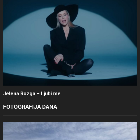
Jelena Rozga – Ljubi me
FOTOGRAFIJA DANA