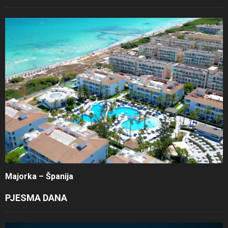
Majorka – Španija
PJESMA DANA