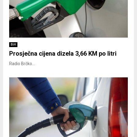
BiH
Prosječna cijena dizela 3,66 KM po litri
Radio Brčko...