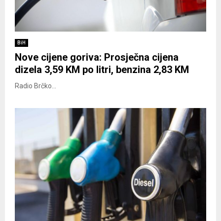
BiH
Nove cijene goriva: Prosječna cijena
dizela 3,59 KM po litri, benzina 2,83 KM
Radio Brčko...