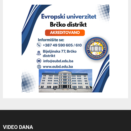
VIDEO DANA