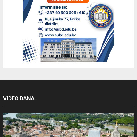
VIDEO DANA