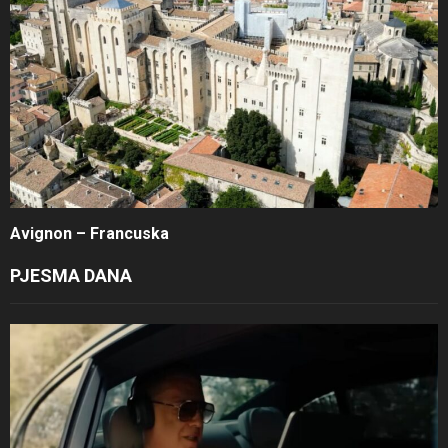
Avignon – Francuska
PJESMA DANA