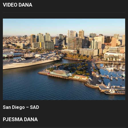
VIDEO DANA
San Diego – SAD
PJESMA DANA