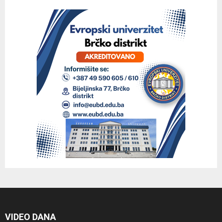
VIDEO DANA