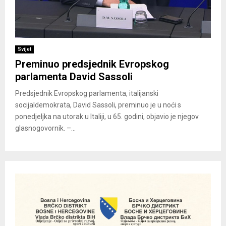
Svijet
Preminuo predsjednik Evropskog
parlamenta David Sassoli
Predsjednik Evropskog parlamenta, italijanski
socijaldemokrata, David Sassoli, preminuo je u noći s
ponedjeljka na utorak u Italiji, u 65. godini, objavio je njegov
glasnogovornik. –...