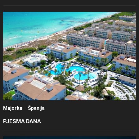
Majorka – Španija
PJESMA DANA