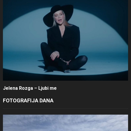
Jelena Rozga – Ljubi me
FOTOGRAFIJA DANA