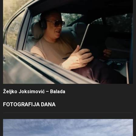
Željko Joksimović – Balada
FOTOGRAFIJA DANA