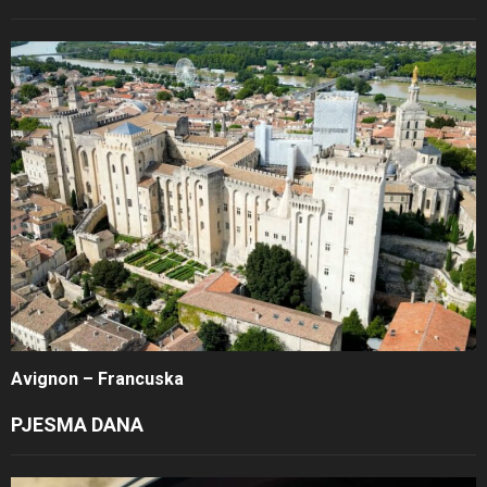
Avignon – Francuska
PJESMA DANA