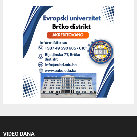
VIDEO DANA