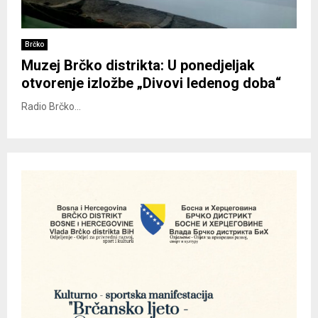
Brčko
Muzej Brčko distrikta: U ponedjeljak
otvorenje izložbe „Divovi ledenog doba“
Radio Brčko...