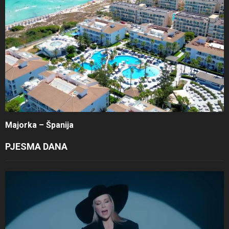
Majorka – Španija
PJESMA DANA