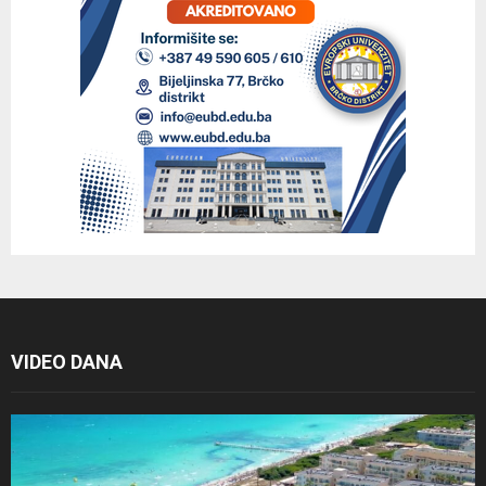
VIDEO DANA