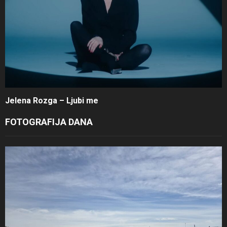
Jelena Rozga – Ljubi me
FOTOGRAFIJA DANA