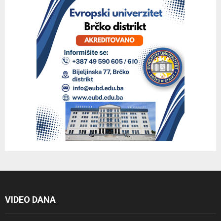
VIDEO DANA