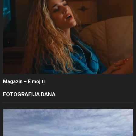
Magazin – E moj ti
FOTOGRAFIJA DANA