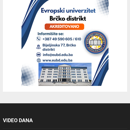
VIDEO DANA