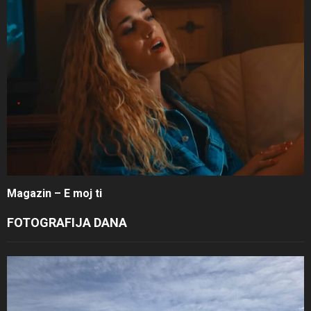
Magazin – E moj ti
FOTOGRAFIJA DANA