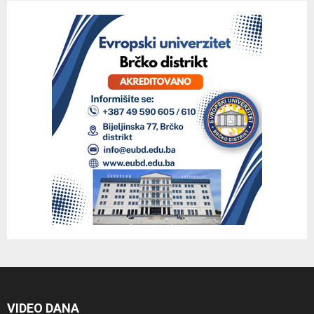
VIDEO DANA