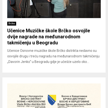
Brčko
Učenice Muzičke škole Brčko osvojile
dvije nagrade na međunarodnom
takmičenju u Beogradu
Učenice Osnovne muzičke škole Brčko distrikta nedavno su
osvojile drugu i treću nagradu na međunarodnom takmičenju
„Davorin Jenko“ u Beogradu gdje je učešće uzelo oko...