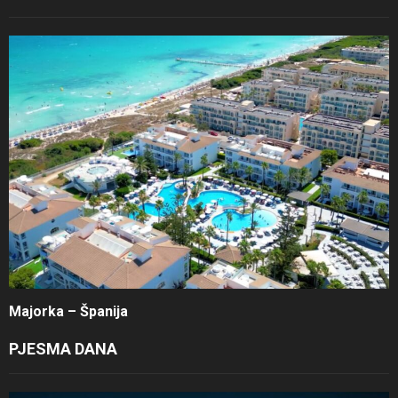
Majorka – Španija
PJESMA DANA