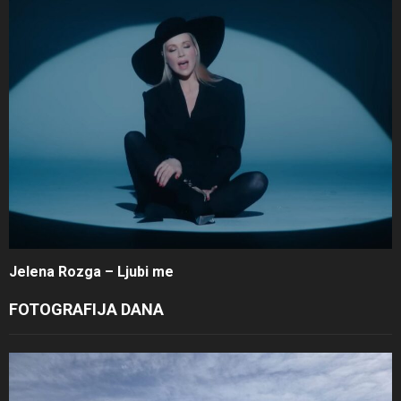
Jelena Rozga – Ljubi me
FOTOGRAFIJA DANA