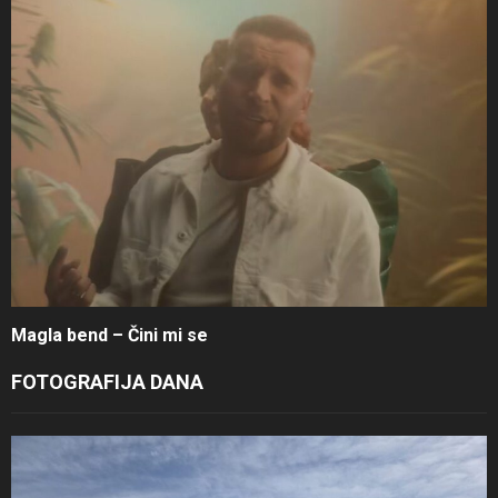
Magla bend – Čini mi se
FOTOGRAFIJA DANA