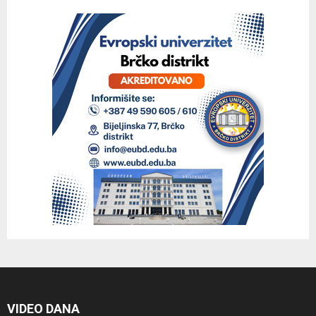
VIDEO DANA