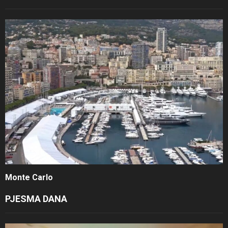
Monte Carlo
PJESMA DANA