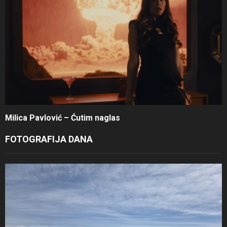
Milica Pavlović – Ćutim naglas
FOTOGRAFIJA DANA