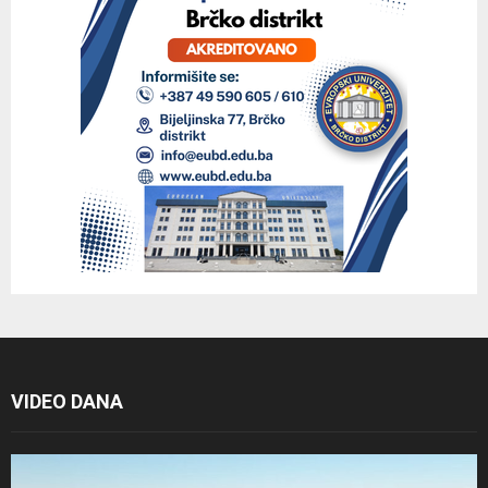
VIDEO DANA