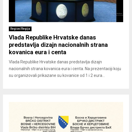
Region/Regija
Vlada Republike Hrvatske danas
predstavlja dizajn nacionalnih strana
kovanica eura i centa
Vlada Republike Hrvatske danas predstavlja dizajn
nacionalnih strana kovanica eura i centa. Na prezentaciji koju
su organizovali prikazane su kovanice od 1 i 2 eura...