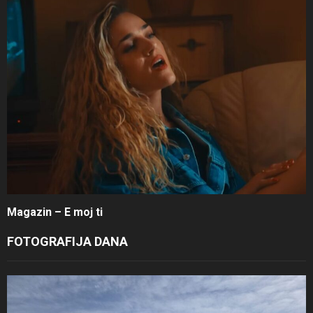
Magazin – E moj ti
FOTOGRAFIJA DANA