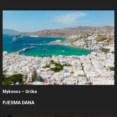
Mykonos – Grčka
PJESMA DANA