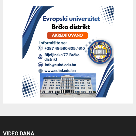
VIDEO DANA