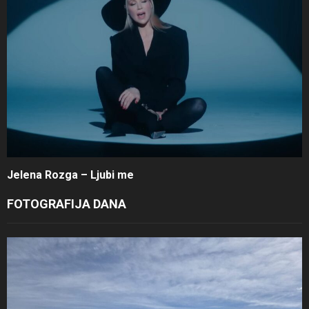
Jelena Rozga – Ljubi me
FOTOGRAFIJA DANA