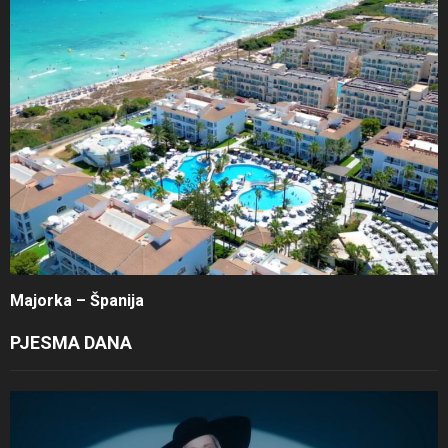
Majorka – Španija
PJESMA DANA