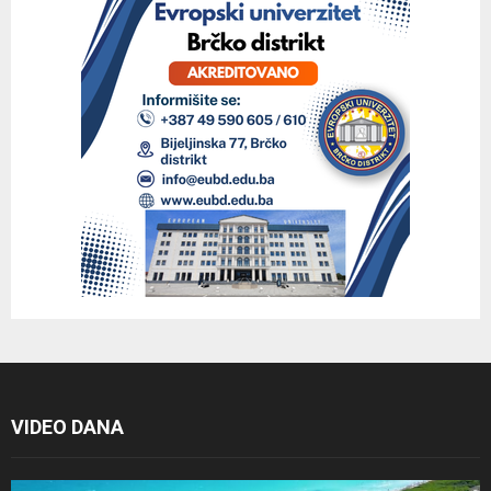
VIDEO DANA