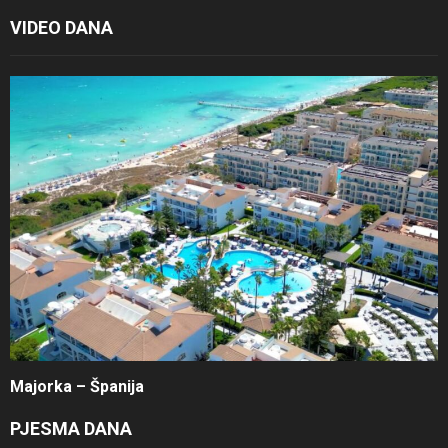
VIDEO DANA
Majorka – Španija
PJESMA DANA