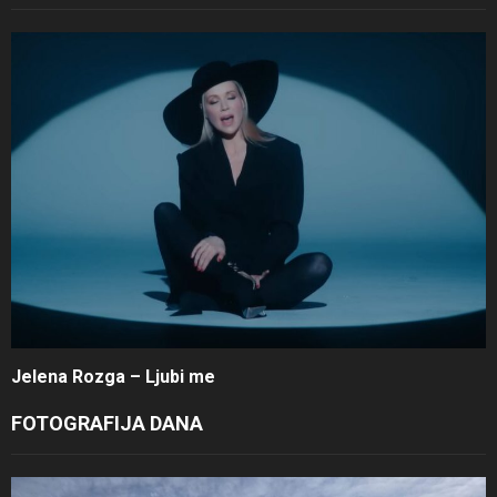
Jelena Rozga – Ljubi me
FOTOGRAFIJA DANA