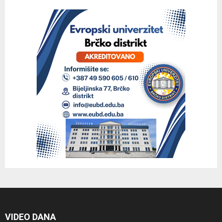
VIDEO DANA