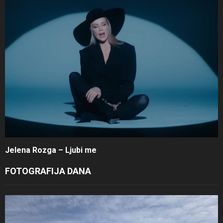
Jelena Rozga – Ljubi me
FOTOGRAFIJA DANA