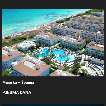
Majorka – Španija
PJESMA DANA