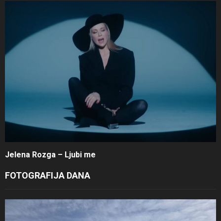
Jelena Rozga – Ljubi me
FOTOGRAFIJA DANA