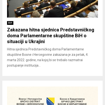
BiH
Zakazana hitna sjednica Predstavničkog
doma Parlamentarne skupštine BiH o
situaciji u Ukrajini
Hitna sjednica Predstavničkog doma Parlamentarne
skupštine Bosne i Hercegovine zakazana je za petak, 4.
marta 2022. godine, na kojoj bi se trebalo razmatrai
postupanje institucija...