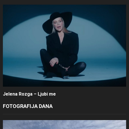
Jelena Rozga – Ljubi me
FOTOGRAFIJA DANA