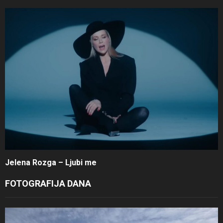
Jelena Rozga – Ljubi me
FOTOGRAFIJA DANA