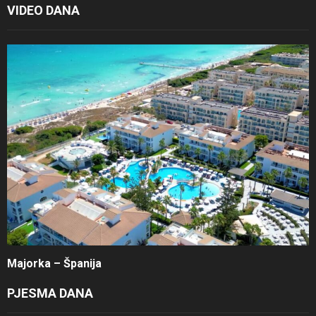
VIDEO DANA
Majorka – Španija
PJESMA DANA