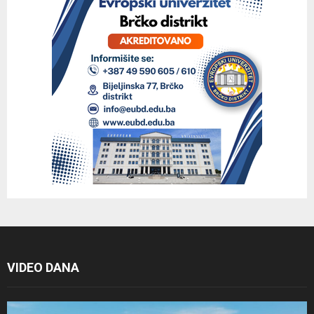
VIDEO DANA