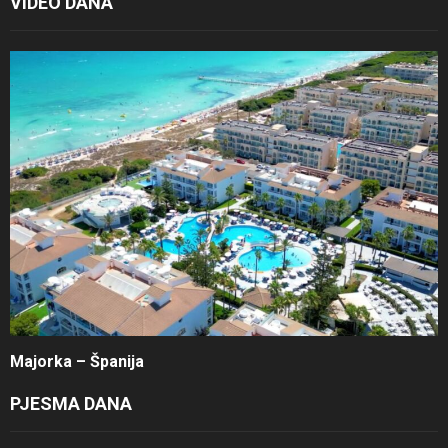
VIDEO DANA
Majorka – Španija
PJESMA DANA