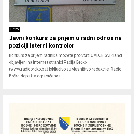
Brčko
Javni konkurs za prijem u radni odnos na
poziciji Interni kontrolor
Konkurs za prijem radnika možete pročitati OVDJE Svi članci
objavljeni na internet stranici Radija Brčko
(www.radiobrcko.ba) isključivo su vlasništvo redakcije. Radio
Brčko dopušta ograničeno i...