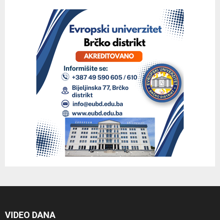
VIDEO DANA