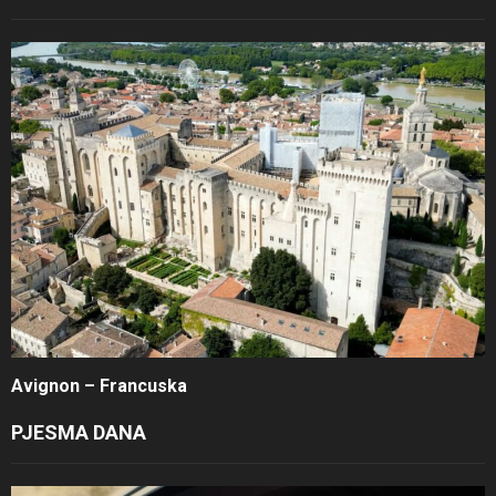
Avignon – Francuska
PJESMA DANA