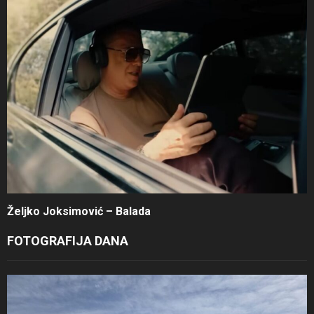
Željko Joksimović – Balada
FOTOGRAFIJA DANA