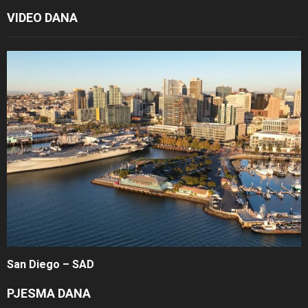
VIDEO DANA
San Diego – SAD
PJESMA DANA