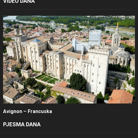
VIDEO DANA
Avignon – Francuska
PJESMA DANA