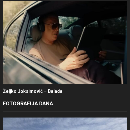
Željko Joksimović – Balada
FOTOGRAFIJA DANA