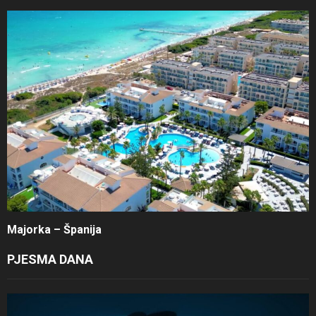
Majorka – Španija
PJESMA DANA