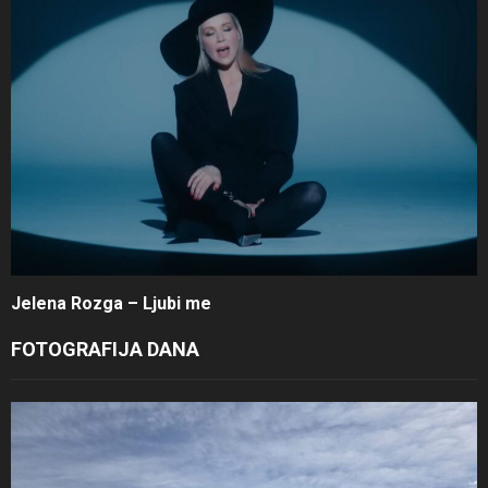
Jelena Rozga – Ljubi me
FOTOGRAFIJA DANA