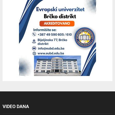
VIDEO DANA