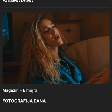
PJESMA DANA
Magazin – E moj ti
FOTOGRAFIJA DANA