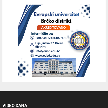
VIDEO DANA