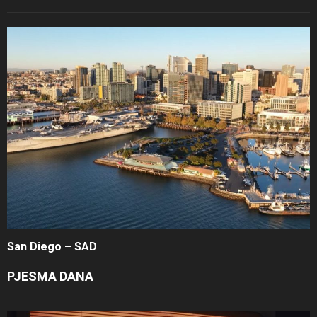
San Diego – SAD
PJESMA DANA