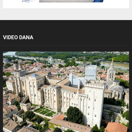
VIDEO DANA