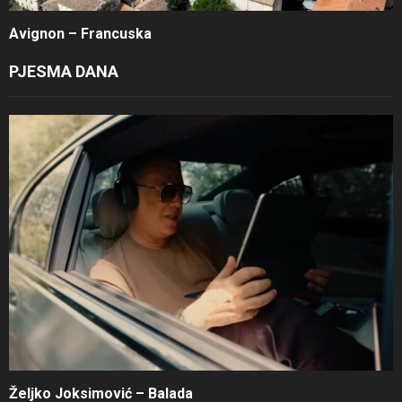
Avignon – Francuska
PJESMA DANA
Željko Joksimović – Balada