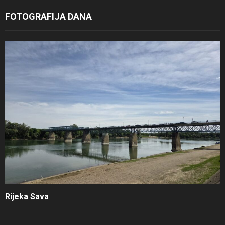
FOTOGRAFIJA DANA
Rijeka Sava