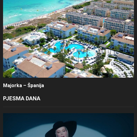
Majorka – Španija
PJESMA DANA