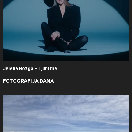
Jelena Rozga – Ljubi me
FOTOGRAFIJA DANA