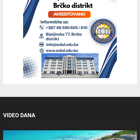
VIDEO DANA