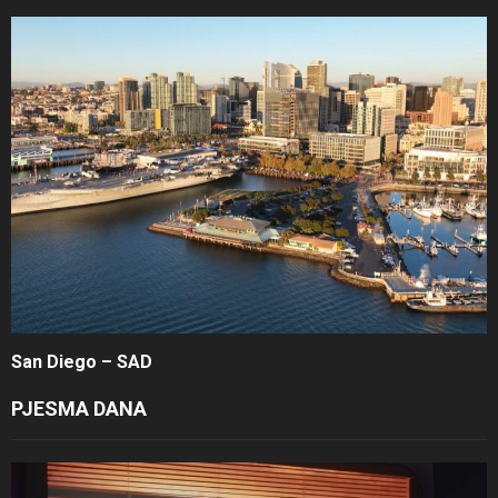
San Diego – SAD
PJESMA DANA