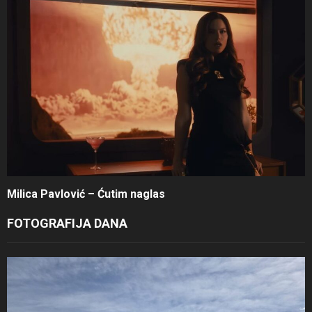
Milica Pavlović – Ćutim naglas
FOTOGRAFIJA DANA