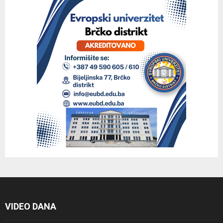
VIDEO DANA