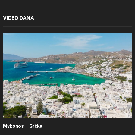
VIDEO DANA
Mykonos – Grčka