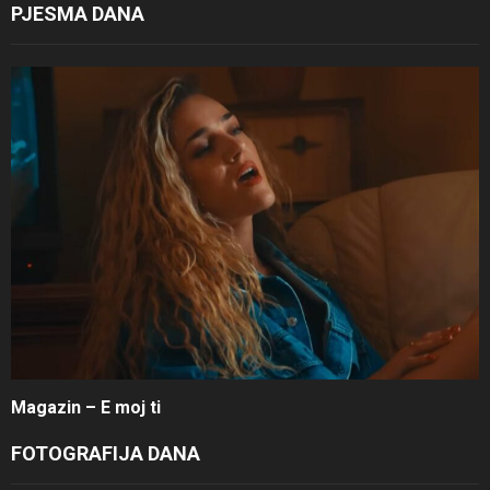
PJESMA DANA
Magazin – E moj ti
FOTOGRAFIJA DANA