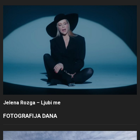
Jelena Rozga – Ljubi me
FOTOGRAFIJA DANA