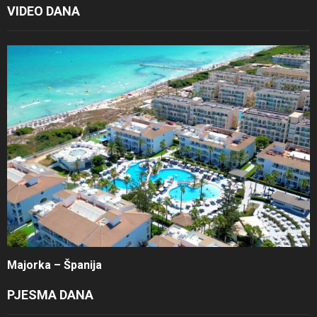
VIDEO DANA
Majorka – Španija
PJESMA DANA