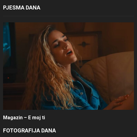
PJESMA DANA
Magazin – E moj ti
FOTOGRAFIJA DANA