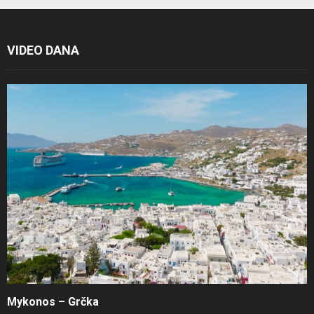
VIDEO DANA
Mykonos – Grčka