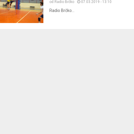
od
Radio Brčko
07.03.2019 - 13:10
Radio Brčko...