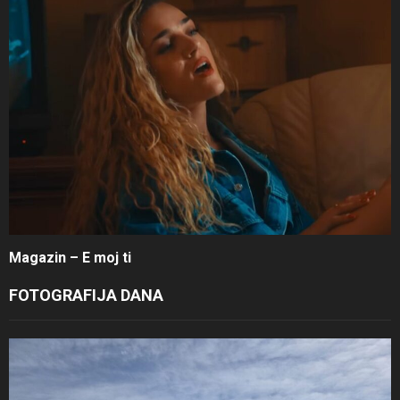
Magazin – E moj ti
FOTOGRAFIJA DANA