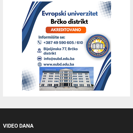
VIDEO DANA