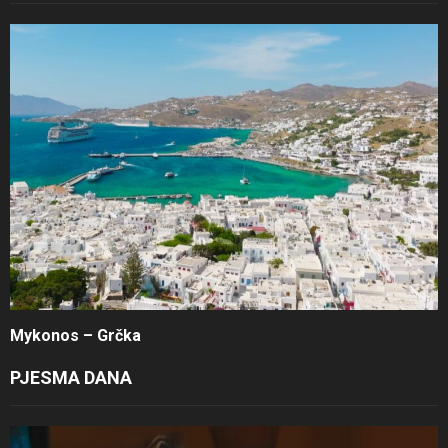
Mykonos – Grčka
PJESMA DANA