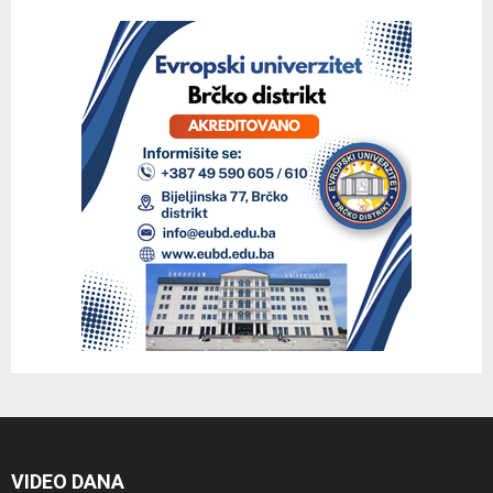
VIDEO DANA