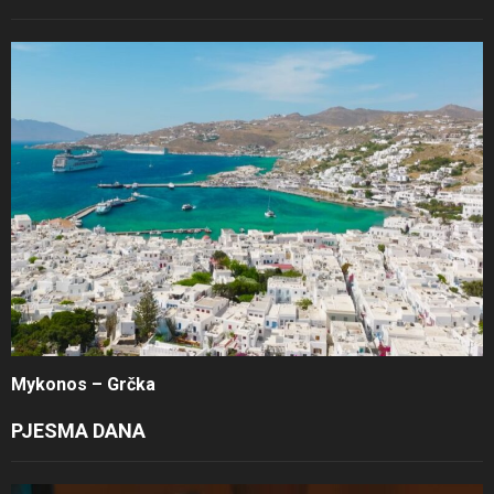
Mykonos – Grčka
PJESMA DANA