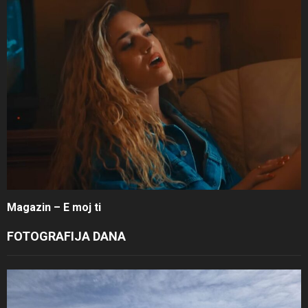
Magazin – E moj ti
FOTOGRAFIJA DANA