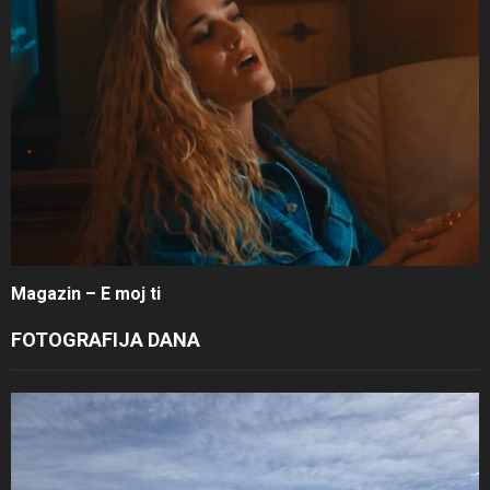
Magazin – E moj ti
FOTOGRAFIJA DANA