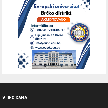
VIDEO DANA