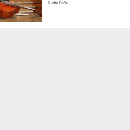
Radio Brčko...