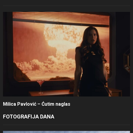
Milica Pavlović – Ćutim naglas
FOTOGRAFIJA DANA