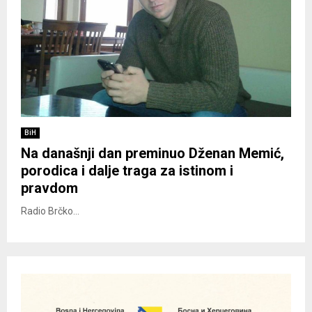
BiH
Na današnji dan preminuo Dženan Memić,
porodica i dalje traga za istinom i
pravdom
Radio Brčko...