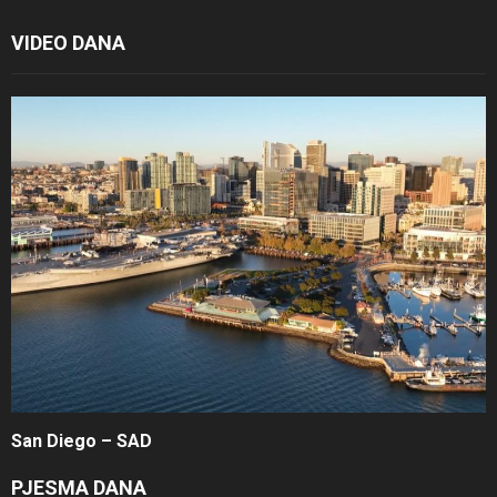
VIDEO DANA
San Diego – SAD
PJESMA DANA