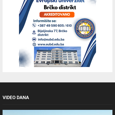
VIDEO DANA