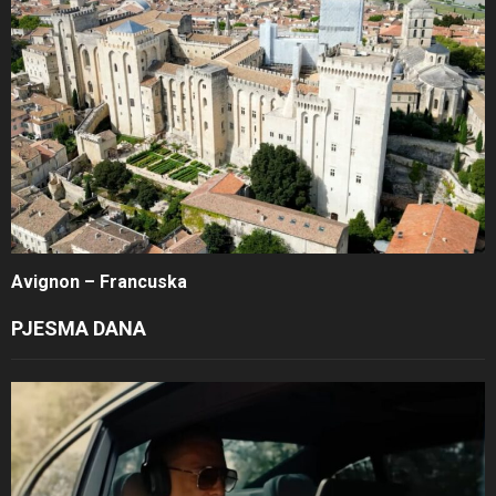
Avignon – Francuska
PJESMA DANA