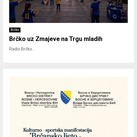
Brčko
Brčko uz Zmajeve na Trgu mladih
Radio Brčko...