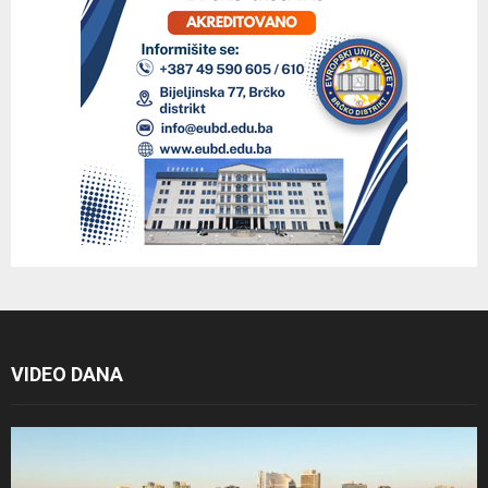
VIDEO DANA