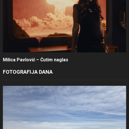
Milica Pavlović – Ćutim naglas
FOTOGRAFIJA DANA