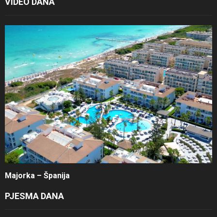
VIDEO DANA
Majorka – Španija
PJESMA DANA