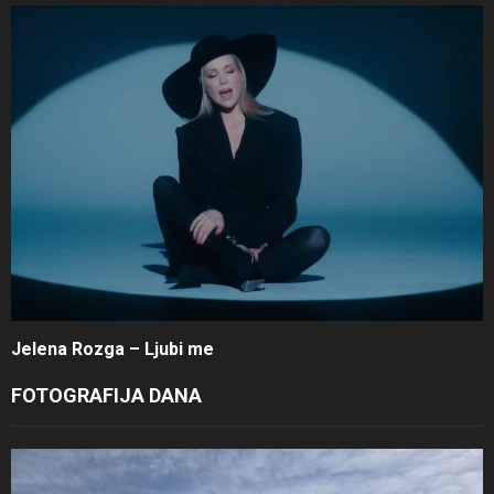
Jelena Rozga – Ljubi me
FOTOGRAFIJA DANA