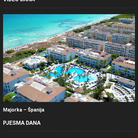
Majorka – Španija
PJESMA DANA