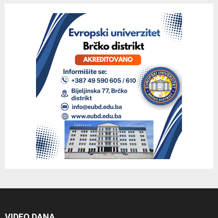
VIDEO DANA