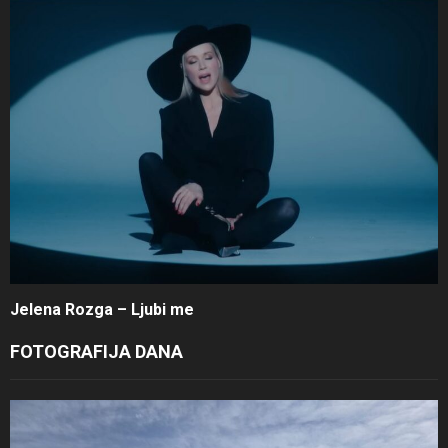
Jelena Rozga – Ljubi me
FOTOGRAFIJA DANA