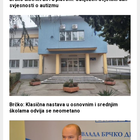
svjesnosti o autizmu
Brčko: Klasična nastava u osnovnim i srednjim
školama odvija se neometano