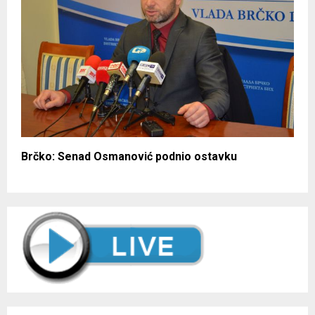
Brčko: Senad Osmanović podnio ostavku