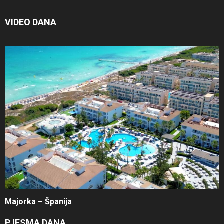
VIDEO DANA
Majorka – Španija
PJESMA DANA