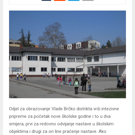
Odjel za obrazovanje Vlade Brčko distrikta vrši intezivne
pripreme za početak nove školske godine i to u dva
smijera, prvi za redovno odvijanje nastave u školskim
objektima i drugi za on line praćenje nastave. Ako