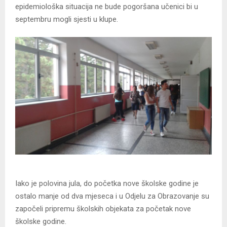
epidemiološka situacija ne bude pogoršana učenici bi u
septembru mogli sjesti u klupe.
Iako je polovina jula, do početka nove školske godine je
ostalo manje od dva mjeseca i u Odjelu za Obrazovanje su
započeli pripremu školskih objekata za početak nove
školske godine.