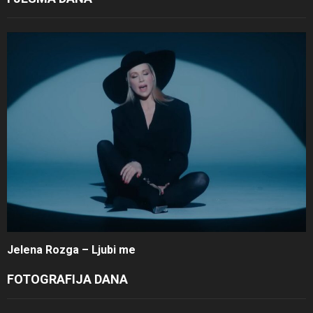
Jelena Rozga – Ljubi me
FOTOGRAFIJA DANA