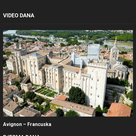
VIDEO DANA
Avignon – Francuska