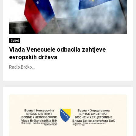
Svijet
Vlada Venecuele odbacila zahtjeve
evropskih država
Radio Brčko...