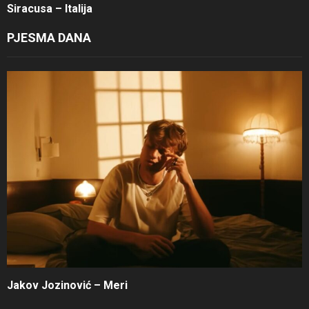
Siracusa – Italija
PJESMA DANA
Jakov Jozinović – Meri