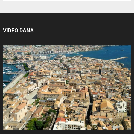
VIDEO DANA