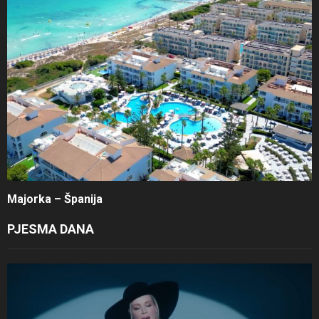
Majorka – Španija
PJESMA DANA