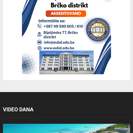
VIDEO DANA