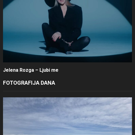
Jelena Rozga – Ljubi me
FOTOGRAFIJA DANA