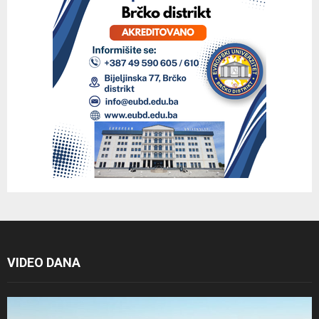
VIDEO DANA