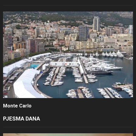
Monte Carlo
PJESMA DANA