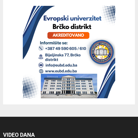
VIDEO DANA